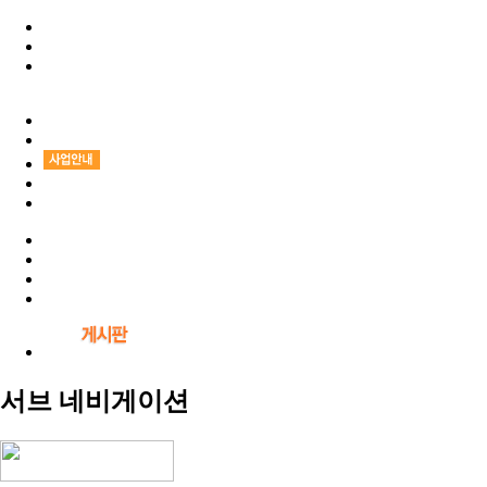
서브 네비게이션