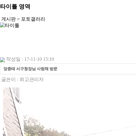
타이틀 영역
게시판 >
포토갤러리
작성일 : 17-11-10 15:10
장종태 서구청장님 사랑채 방문
글쓴이 :
최고관리자